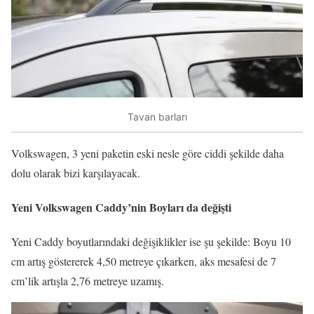
Tavan barları
Volkswagen, 3 yeni paketin eski nesle göre ciddi şekilde daha
dolu olarak bizi karşılayacak.
Yeni Volkswagen Caddy’nin Boyları da değişti
Yeni Caddy boyutlarındaki değişiklikler ise şu şekilde: Boyu 10
cm artış göstererek 4,50 metreye çıkarken, aks mesafesi de 7
cm’lik artışla 2,76 metreye uzamış.