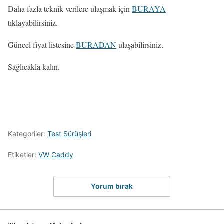
Daha fazla teknik verilere ulaşmak için
BURAYA
tıklayabilirsiniz.
Güncel fiyat listesine
BURADAN
ulaşabilirsiniz.
Sağlıcakla kalın.
Kategoriler:
Test Sürüşleri
Etiketler:
VW Caddy
Yorum bırak