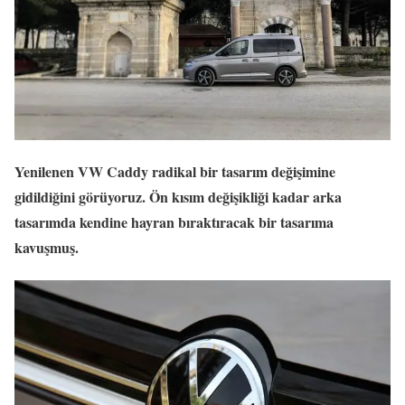
Yenilenen VW Caddy radikal bir tasarım değişimine
gidildiğini görüyoruz. Ön kısım değişikliği kadar arka
tasarımda kendine hayran bıraktıracak bir tasarıma
kavuşmuş.