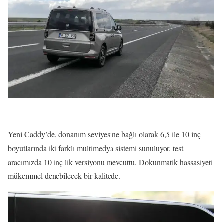
Yeni Caddy’de, donanım seviyesine bağlı olarak 6,5 ile 10 inç
boyutlarında iki farklı multimedya sistemi sunuluyor. test
aracımızda 10 inç lik versiyonu mevcuttu. Dokunmatik hassasiyeti
mükemmel denebilecek bir kalitede.