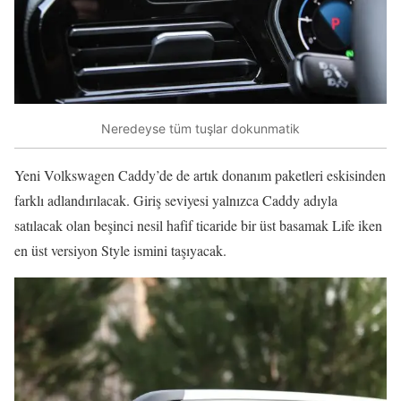
Neredeyse tüm tuşlar dokunmatik
Yeni Volkswagen Caddy’de de artık donanım paketleri eskisinden
farklı adlandırılacak. Giriş seviyesi yalnızca Caddy adıyla
satılacak olan beşinci nesil hafif ticaride bir üst basamak Life iken
en üst versiyon Style ismini taşıyacak.