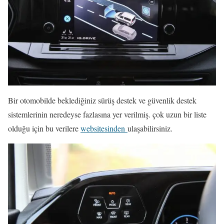
Bir otomobilde beklediğiniz sürüş destek ve güvenlik destek
sistemlerinin neredeyse fazlasına yer verilmiş. çok uzun bir liste
olduğu için bu verilere
websitesinden
ulaşabilirsiniz.