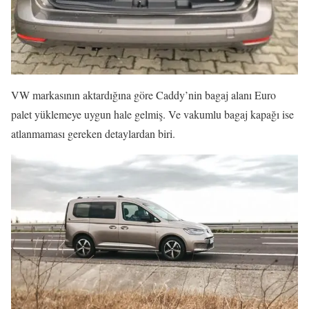
VW markasının aktardığına göre Caddy’nin bagaj alanı Euro
palet yüklemeye uygun hale gelmiş. Ve vakumlu bagaj kapağı ise
atlanmaması gereken detaylardan biri.