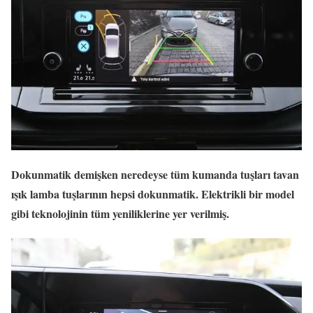
Dokunmatik demişken neredeyse tüm kumanda tuşları tavan
ışık lamba tuşlarının hepsi dokunmatik. Elektrikli bir model
gibi teknolojinin tüm yeniliklerine yer verilmiş.