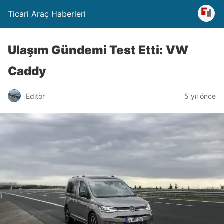
Ticari Araç Haberleri
Ulaşım Gündemi Test Etti: VW
Caddy
Editör
5 yıl önce