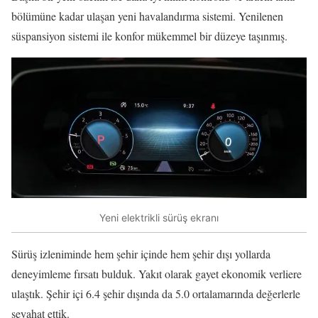
bölümüne kadar ulaşan yeni havalandırma sistemi. Yenilenen
süspansiyon sistemi ile konfor mükemmel bir düzeye taşınmış.
Yeni elektrikli sürüş ekranı
Sürüş izleniminde hem şehir içinde hem şehir dışı yollarda
deneyimleme fırsatı bulduk. Yakıt olarak gayet ekonomik verliere
ulaştık. Şehir içi 6.4 şehir dışında da 5.0 ortalamarında değerlerle
seyahat ettik.