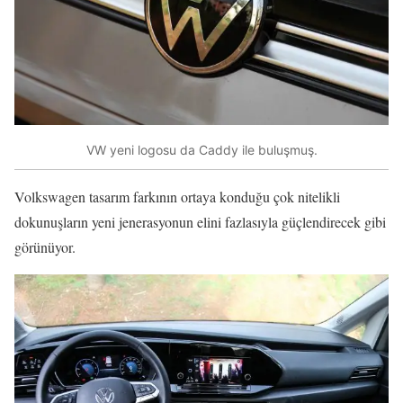
VW yeni logosu da Caddy ile buluşmuş.
Volkswagen tasarım farkının ortaya konduğu çok nitelikli
dokunuşların yeni jenerasyonun elini fazlasıyla güçlendirecek gibi
görünüyor.