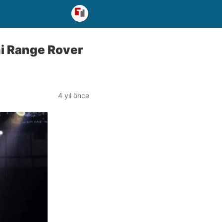
i Range Rover
4 yıl önce