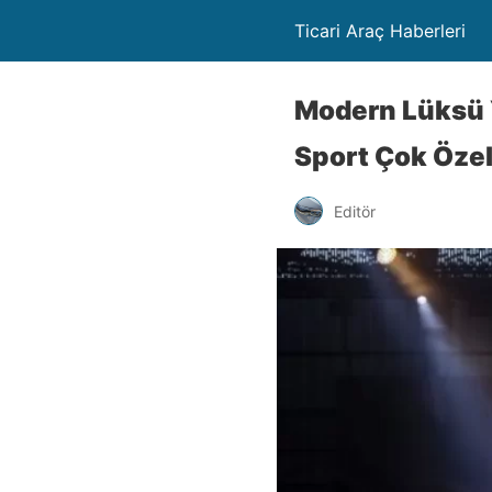
Ticari Araç Haberleri
Modern Lüksü 
Sport Çok Özel 
Editör