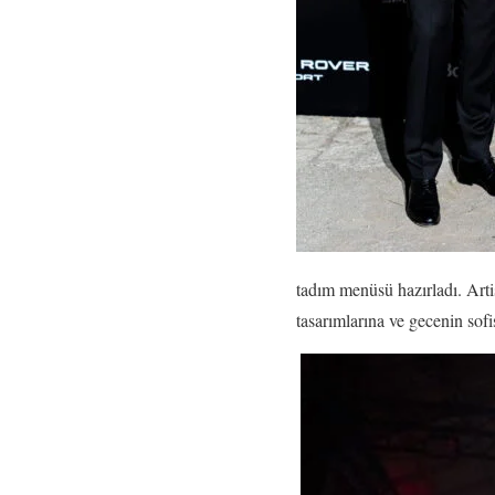
tadım menüsü hazırladı. Arti
tasarımlarına ve gecenin sofi