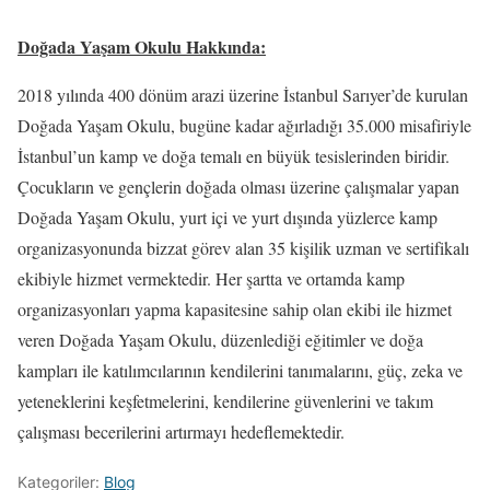
Doğada Yaşam Okulu Hakkında:
2018 yılında 400 dönüm arazi üzerine İstanbul Sarıyer’de kurulan
Doğada Yaşam Okulu, bugüne kadar ağırladığı 35.000 misafiriyle
İstanbul’un kamp ve doğa temalı en büyük tesislerinden biridir.
Çocukların ve gençlerin doğada olması üzerine çalışmalar yapan
Doğada Yaşam Okulu, yurt içi ve yurt dışında yüzlerce kamp
organizasyonunda bizzat görev alan 35 kişilik uzman ve sertifikalı
ekibiyle hizmet vermektedir. Her şartta ve ortamda kamp
organizasyonları yapma kapasitesine sahip olan ekibi ile hizmet
veren Doğada Yaşam Okulu, düzenlediği eğitimler ve doğa
kampları ile katılımcılarının kendilerini tanımalarını, güç, zeka ve
yeteneklerini keşfetmelerini, kendilerine güvenlerini ve takım
çalışması becerilerini artırmayı hedeflemektedir.
Kategoriler:
Blog