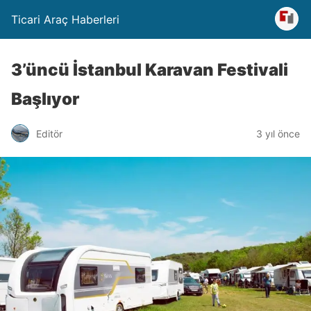
Ticari Araç Haberleri
3’üncü İstanbul Karavan Festivali
Başlıyor
Editör
3 yıl önce