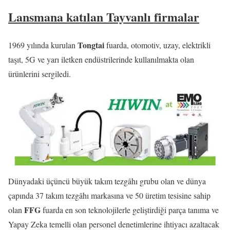
Lansmana katılan Tayvanlı firmalar
Tongtai
1969 yılında kurulan
fuarda, otomotiv, uzay, elektrikli
taşıt, 5G ve yarı iletken endüstrilerinde kullanılmakta olan
ürünlerini sergiledi.
Dünyadaki üçüncü büyük takım tezgâhı grubu olan ve dünya
çapında 37 takım tezgâhı markasına ve 50 üretim tesisine sahip
FFG
olan
fuarda en son teknolojilerle geliştirdiği parça tanıma ve
Yapay Zeka temelli olan personel denetimlerine ihtiyacı azaltacak