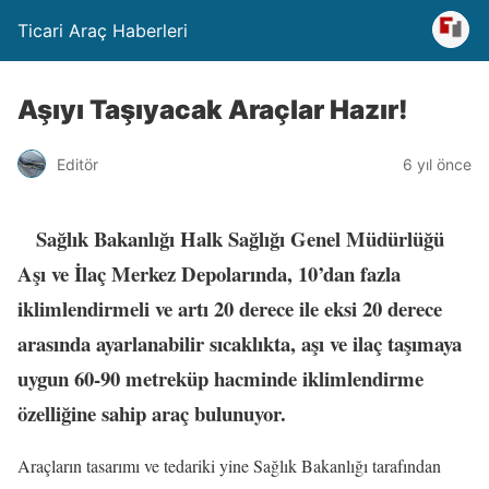
Ticari Araç Haberleri
Aşıyı Taşıyacak Araçlar Hazır!
Editör
6 yıl önce
Sağlık Bakanlığı Halk Sağlığı Genel Müdürlüğü
Aşı ve İlaç Merkez Depolarında, 10’dan fazla
iklimlendirmeli ve artı 20 derece ile eksi 20 derece
arasında ayarlanabilir sıcaklıkta, aşı ve ilaç taşımaya
uygun 60-90 metreküp hacminde iklimlendirme
özelliğine sahip araç bulunuyor.
Araçların tasarımı ve tedariki yine Sağlık Bakanlığı tarafından