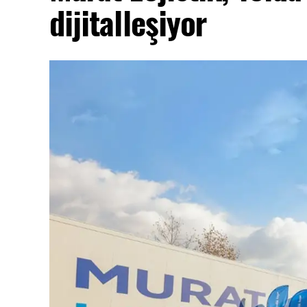
dijitalleşiyor