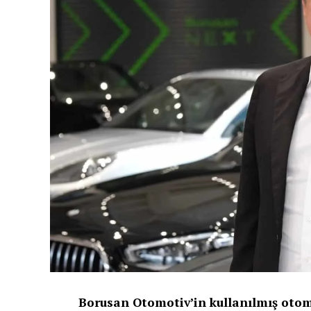
Borusan Otomotiv’in kullanılmış otomo