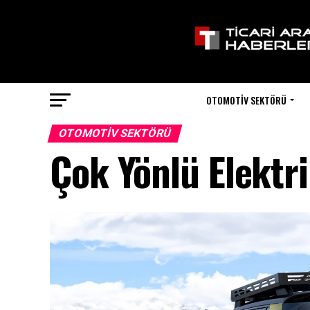
OTOMOTIV SEKTÖRÜ
OTOMOTIV SEKTÖRÜ
Çok Yönlü Elektr