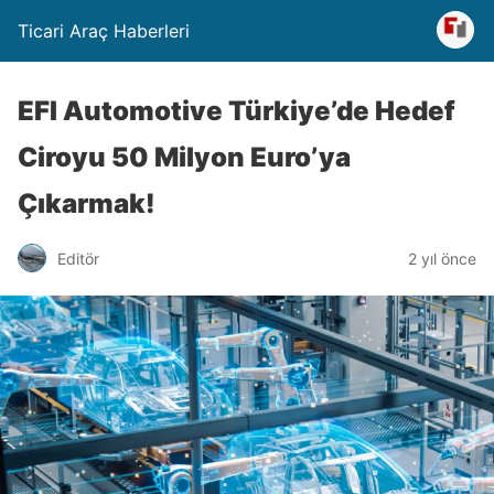
Ticari Araç Haberleri
EFI Automotive Türkiye’de Hedef
Ciroyu 50 Milyon Euro’ya
Çıkarmak!
Editör
2 yıl önce