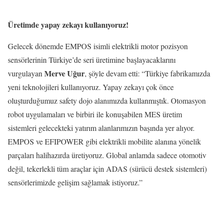
Üretimde yapay zekayı kullanıyoruz!
Gelecek dönemde EMPOS isimli elektrikli motor pozisyon
sensörlerinin Türkiye’de seri üretimine başlayacaklarını
Merve Uğur
vurgulayan
, şöyle devam etti: “Türkiye fabrikamızda
yeni teknolojileri kullanıyoruz. Yapay zekayı çok önce
oluşturduğumuz safety dojo alanımızda kullanmıştık. Otomasyon
robot uygulamaları ve birbiri ile konuşabilen MES üretim
sistemleri gelecekteki yatırım alanlarımızın başında yer alıyor.
EMPOS ve EFIPOWER gibi elektrikli mobilite alanına yönelik
parçaları halihazırda üretiyoruz. Global anlamda sadece otomotiv
değil, tekerlekli tüm araçlar için ADAS (sürücü destek sistemleri)
sensörlerimizde gelişim sağlamak istiyoruz.”