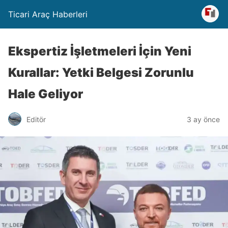
Ticari Araç Haberleri
Ekspertiz İşletmeleri İçin Yeni
Kurallar: Yetki Belgesi Zorunlu
Hale Geliyor
Editör
3 ay önce