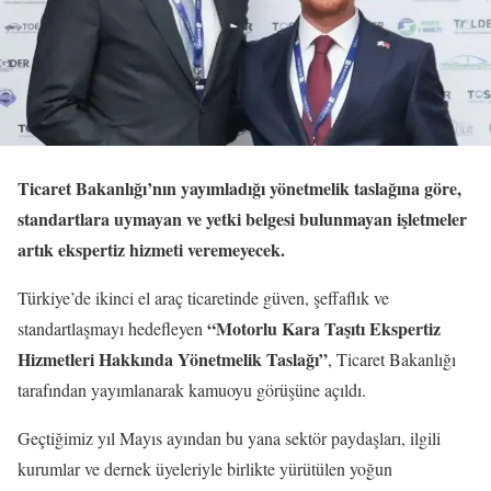
Ticaret Bakanlığı’nın yayımladığı yönetmelik taslağına göre,
standartlara uymayan ve yetki belgesi bulunmayan işletmeler
artık ekspertiz hizmeti veremeyecek.
Türkiye’de ikinci el araç ticaretinde güven, şeffaflık ve
“Motorlu Kara Taşıtı Ekspertiz
standartlaşmayı hedefleyen
Hizmetleri Hakkında Yönetmelik Taslağı”
, Ticaret Bakanlığı
tarafından yayımlanarak kamuoyu görüşüne açıldı.
Geçtiğimiz yıl Mayıs ayından bu yana sektör paydaşları, ilgili
kurumlar ve dernek üyeleriyle birlikte yürütülen yoğun