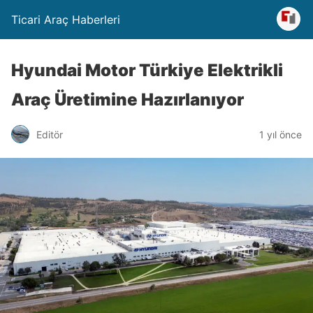
Ticari Araç Haberleri
Hyundai Motor Türkiye Elektrikli
Araç Üretimine Hazırlanıyor
Editör
1 yıl önce