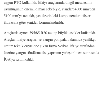
uygun PTO kullanıldı. İtfaiye araçlarında dingil mesafesinin
uzunluğunun önemli olması sebebiyle, standart 4600 mm’den
5100 mm’ye uzatıldı, şasi üzerindeki komponentler müşteri
ihtiyacına göre yeniden konumlandırıldı.
Araçlarda ayrıca 395/85 R20 tek tip büyük lastikler kullanıldı.
Araçlar, itfaiye araçları ve yangın pompaları alanında yenilikçi
üretim teknikleriyle öne çıkan firma Volkan İtfaiye tarafından
üzerine yangın söndürme üst yapısının yerleştirilmesi sonrasında
İGA’ya teslim edildi.