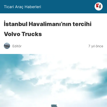
Ticari Araç Haberleri
İstanbul Havalimanı’nın tercihi
Volvo Trucks
Editör
7 yıl önce