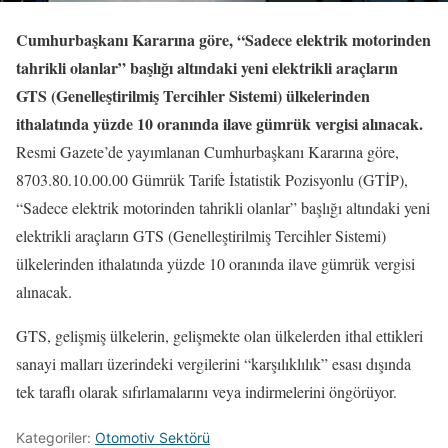
Cumhurbaşkanı Kararına göre, “Sadece elektrik motorinden
tahrikli olanlar” başlığı altındaki yeni elektrikli araçların
GTS (Genelleştirilmiş Tercihler Sistemi) ülkelerinden
ithalatında yüzde 10 oranında ilave gümrük vergisi alınacak.
Resmi Gazete’de yayımlanan Cumhurbaşkanı Kararına göre,
8703.80.10.00.00 Gümrük Tarife İstatistik Pozisyonlu (GTİP),
“Sadece elektrik motorinden tahrikli olanlar” başlığı altındaki yeni
elektrikli araçların GTS (Genelleştirilmiş Tercihler Sistemi)
ülkelerinden ithalatında yüzde 10 oranında ilave gümrük vergisi
alınacak.
GTS, gelişmiş ülkelerin, gelişmekte olan ülkelerden ithal ettikleri
sanayi malları üzerindeki vergilerini “karşılıklılık” esası dışında
tek taraflı olarak sıfırlamalarını veya indirmelerini öngörüyor.
Kategoriler:
Otomotiv Sektörü