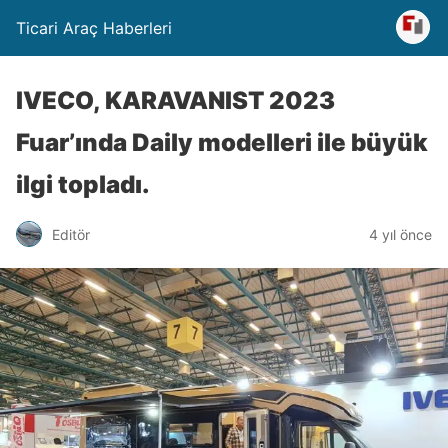
Ticari Araç Haberleri
IVECO, KARAVANIST 2023
Fuar’ında Daily modelleri ile büyük
ilgi topladı.
Editör
4 yıl önce