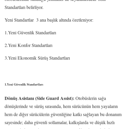
Standartları belirliyor.
Yeni Standartlar 3 ana başlık altında özetleniyor:
1.Yeni Güvenlik Standartları
2.Yeni Konfor Standartları
3.Yeni Ekonomik Sürüş Standartları
1.Yeni Güvenlik Standartları
Dönüş Asistanı (Side Guard Assist):
Otobüslerin sağa
dönüşlerinde ve sürüş sırasında, hem sürücünün hem yayaların
hem de diğer sürücülerin güvenliğine katkı sağlayan bu donanım
sayesinde; daha güvenli sollamalar, kalkışlarda ve düşük hızlı