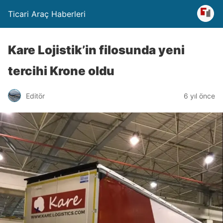
Ticari Araç Haberleri
Kare Lojistik’in filosunda yeni
tercihi Krone oldu
Editör
6 yıl önce