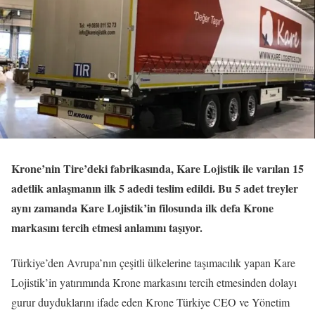
Krone’nin Tire’deki fabrikasında, Kare Lojistik ile varılan 15
adetlik anlaşmanın ilk 5 adedi teslim edildi. Bu 5 adet treyler
aynı zamanda Kare Lojistik’in filosunda ilk defa Krone
markasını tercih etmesi anlamını taşıyor.
Türkiye’den Avrupa’nın çeşitli ülkelerine taşımacılık yapan Kare
Lojistik’in yatırımında Krone markasını tercih etmesinden dolayı
gurur duyduklarını ifade eden Krone Türkiye CEO ve Yönetim