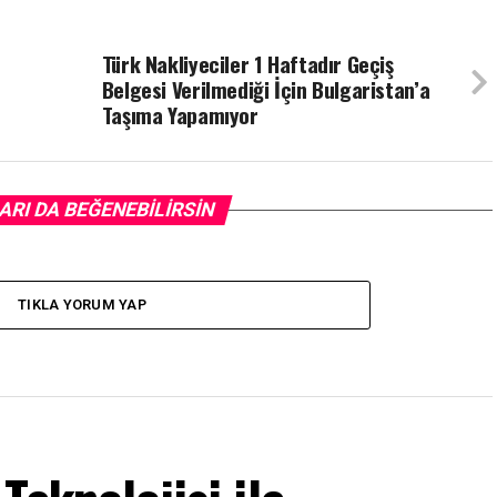
Türk Nakliyeciler 1 Haftadır Geçiş
Belgesi Verilmediği İçin Bulgaristan’a
Taşıma Yapamıyor
ARI DA BEĞENEBILIRSIN
TIKLA YORUM YAP