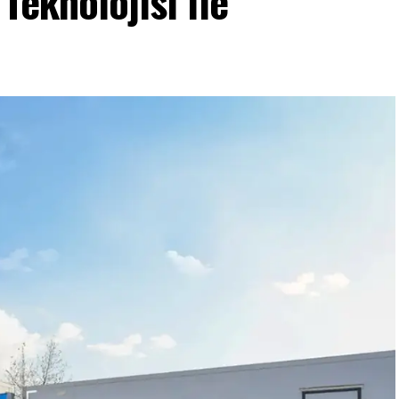
Teknolojisi ile