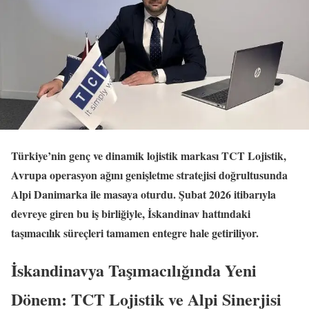
Türkiye’nin genç ve dinamik lojistik markası TCT Lojistik,
Avrupa operasyon ağını genişletme stratejisi doğrultusunda
Alpi Danimarka ile masaya oturdu. Şubat 2026 itibarıyla
devreye giren bu iş birliğiyle, İskandinav hattındaki
taşımacılık süreçleri tamamen entegre hale getiriliyor.
İskandinavya Taşımacılığında Yeni
Dönem: TCT Lojistik ve Alpi Sinerjisi