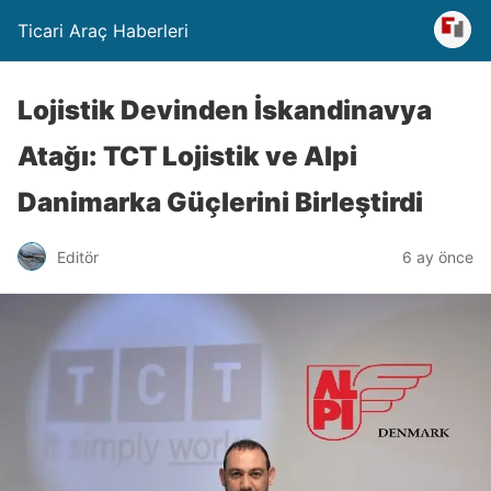
Ticari Araç Haberleri
Lojistik Devinden İskandinavya
Atağı: TCT Lojistik ve Alpi
Danimarka Güçlerini Birleştirdi
Editör
6 ay önce