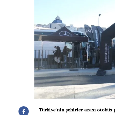
Türkiye’nin şehirler arası otobüs