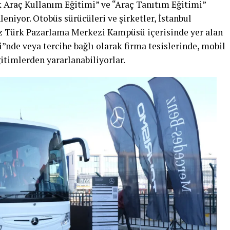
 Araç Kullanım Eğitimi” ve “Araç Tanıtım Eğitimi”
niyor. Otobüs sürücüleri ve şirketler, İstanbul
Türk Pazarlama Merkezi Kampüsü içerisinde yer alan
de veya tercihe bağlı olarak firma tesislerinde, mobil
itimlerden yararlanabiliyorlar.