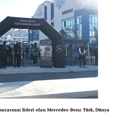
 pazarının lideri olan Mercedes-Benz Türk, Dünya