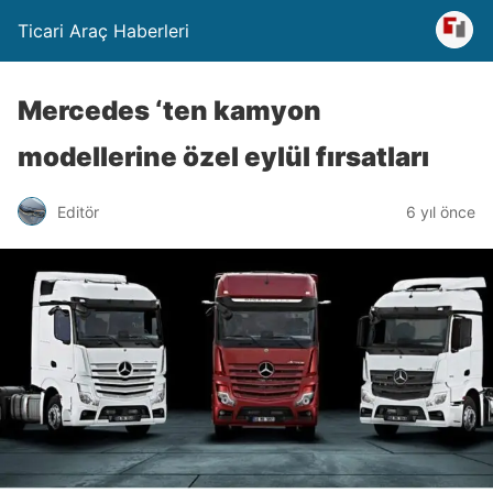
Ticari Araç Haberleri
Mercedes ‘ten kamyon
modellerine özel eylül fırsatları
Editör
6 yıl önce