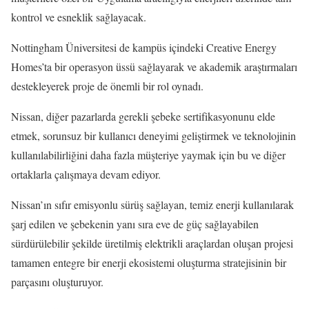
kontrol ve esneklik sağlayacak.
Nottingham Üniversitesi de kampüs içindeki Creative Energy
Homes’ta bir operasyon üssü sağlayarak ve akademik araştırmaları
destekleyerek proje de önemli bir rol oynadı.
Nissan, diğer pazarlarda gerekli şebeke sertifikasyonunu elde
etmek, sorunsuz bir kullanıcı deneyimi geliştirmek ve teknolojinin
kullanılabilirliğini daha fazla müşteriye yaymak için bu ve diğer
ortaklarla çalışmaya devam ediyor.
Nissan’ın sıfır emisyonlu sürüş sağlayan, temiz enerji kullanılarak
şarj edilen ve şebekenin yanı sıra eve de güç sağlayabilen
sürdürülebilir şekilde üretilmiş elektrikli araçlardan oluşan projesi
tamamen entegre bir enerji ekosistemi oluşturma stratejisinin bir
parçasını oluşturuyor.