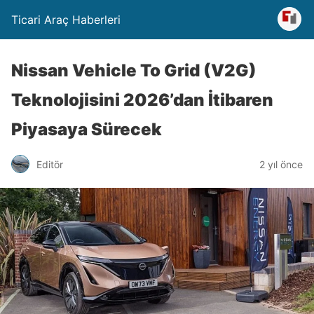
Ticari Araç Haberleri
Nissan Vehicle To Grid (V2G)
Teknolojisini 2026’dan İtibaren
Piyasaya Sürecek
Editör
2 yıl önce