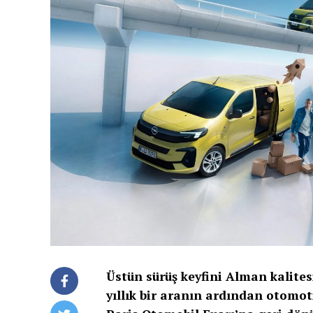
Üstün sürüş keyfini Alman kalites
yıllık bir aranın ardından otomot