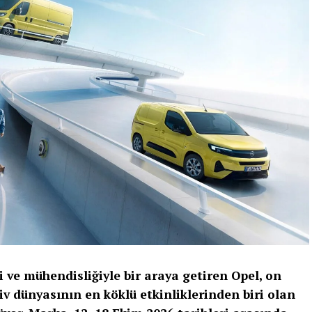
i ve mühendisliğiyle bir araya getiren Opel, on
iv dünyasının en köklü etkinliklerinden biri olan