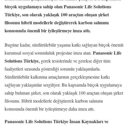
birçok uygulamaya sahip olan Panasonic Life Solutions
Türkiye, son olarak yaklaşık 100 araçtan oluşan şirket
filosunu hibrit modellerle değiştirerek karbon salınımı
konusunda önemli bir iyileştirmeye imza attı.
Bugüne kadar, sürdürülebilir yaşama katkı sağlayan birçok önemli
Panasonic Life
kurumsal sosyal sorumluluk projesine imza atan.
Solutions Türkiye,
gerek tesislerinde ve gerekse diğer tüm
faaliyetleri sırasında gösterdiği sorumlu yaklaşımlarla.
Sürdürülebilir kalkınma amaçlarının gerçekleşmesine katkı
sağlayan yaklaşımlar sergiliyor. Bu kapsamda birçok uygulamaya
sahip bulunan şirket, son olarak yaklaşık 100 araçtan oluşan şirket
filosunu. Hibrit modellerle değiştirerek karbon salınımı
konusunda önemli bir iyileştirmeye daha imza attı.
Panasonic Life Solutions Türkiye İnsan Kaynakları ve