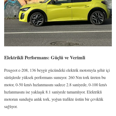
Elektrikli Performans: Güçlü ve Verimli
Peugeot e-208, 136 beygir gücündeki elektrik motoruyla şehir içi
sürüşlerde yüksek performans sunuyor. 260 Nm tork üreten bu
motor, 0-50 km/s hızlanmasını sadece 2.8 saniyede, 0-100 km/s
hızlanmasını ise yaklaşık 8.1 saniyede tamamlıyor. Elektrikli
motorun sunduğu anlık tork, yoğun trafikte üstün bir çeviklik
sağlıyor.