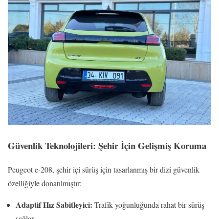
Güvenlik Teknolojileri: Şehir İçin Gelişmiş Koruma
Peugeot e-208, şehir içi sürüş için tasarlanmış bir dizi güvenlik
özelliğiyle donatılmıştır:
Adaptif Hız Sabitleyici:
Trafik yoğunluğunda rahat bir sürüş
sağlar.