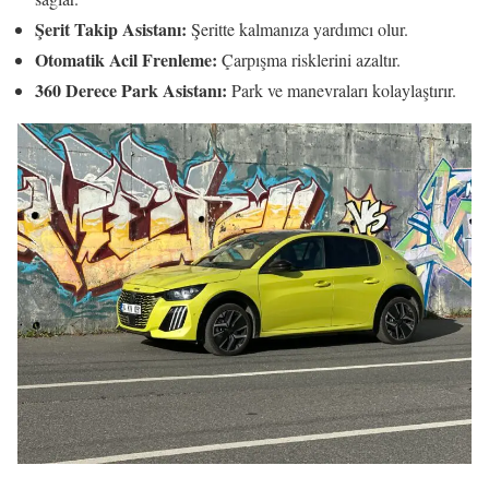
Şerit Takip Asistanı:
Şeritte kalmanıza yardımcı olur.
Otomatik Acil Frenleme:
Çarpışma risklerini azaltır.
360 Derece Park Asistanı:
Park ve manevraları kolaylaştırır.