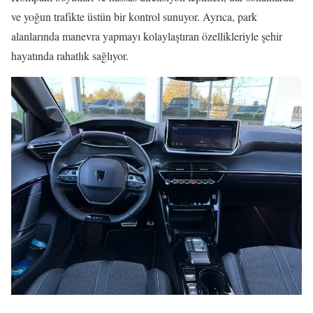
ve yoğun trafikte üstün bir kontrol sunuyor. Ayrıca, park
alanlarında manevra yapmayı kolaylaştıran özellikleriyle şehir
hayatında rahatlık sağlıyor.