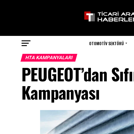
OTOMOTIV SEKTÖRÜ
HTA KAMPANYALARI
PEUGEOT’dan Sıfır
Kampanyası