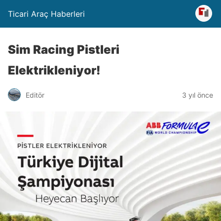
Ticari Araç Haberleri
Sim Racing Pistleri
Elektrikleniyor!
Editör
3 yıl önce