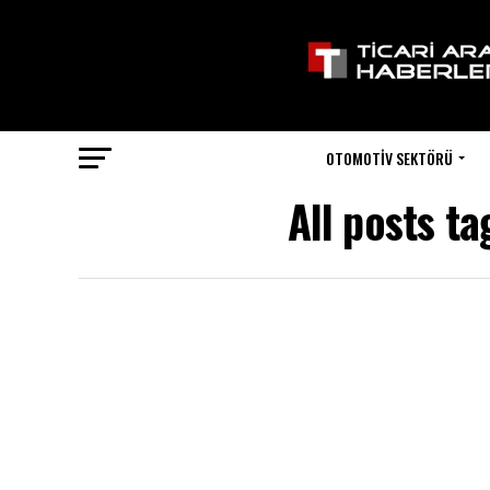
OTOMOTIV SEKTÖRÜ
All posts 