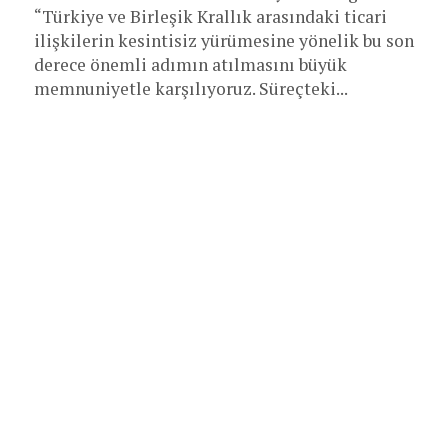
“Türkiye ve Birleşik Krallık arasındaki ticari
ilişkilerin kesintisiz yürümesine yönelik bu son
derece önemli adımın atılmasını büyük
memnuniyetle karşılıyoruz. Süreçteki...