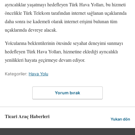
ayrıcalıklar yaşatmayı hedefleyen Türk Hava Yolları, bu hizmeti
öncelikle Türk Telekom tarafından internet sağlanan uçaklarında
daha sonra ise kademeli olarak internet erişimi bulunan tüm
uçaklarında devreye alacak.
Yolcularına beklentilerinin ötesinde seyahat deneyimi sunmayı
hedefleyen Türk Hava Yolları, hizmetine eklediği ayrıcalıklı
yenilikleri hayata geçirmeye devam ediyor.
Kategoriler:
Hava Yolu
Yorum bırak
Ticari Araç Haberleri
Yukarı dön