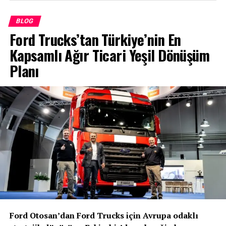
BLOG
Ford Trucks’tan Türkiye’nin En
Kapsamlı Ağır Ticari Yeşil Dönüşüm
Planı
Ford Otosan’dan Ford Trucks için Avrupa odaklı