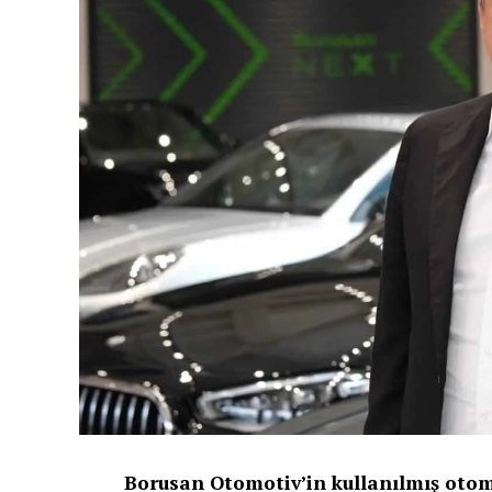
Borusan Otomotiv’in kullanılmış otomo