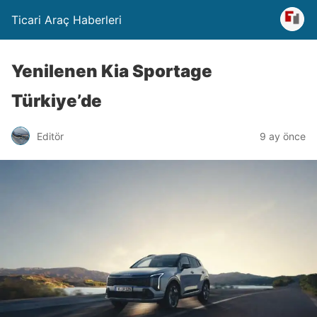
Ticari Araç Haberleri
Yenilenen Kia Sportage
Türkiye’de
Editör
9 ay önce