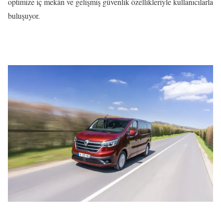
optimize iç mekân ve gelişmiş güvenlik özellikleriyle kullanıcılarla
buluşuyor.