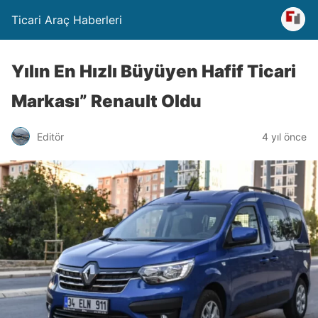
Ticari Araç Haberleri
Yılın En Hızlı Büyüyen Hafif Ticari
Markası” Renault Oldu
Editör
4 yıl önce