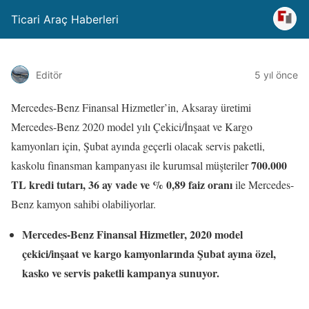
Ticari Araç Haberleri
Editör
5 yıl önce
Mercedes-Benz Finansal Hizmetler’in, Aksaray üretimi
Mercedes-Benz 2020 model yılı Çekici/İnşaat ve Kargo
kamyonları için, Şubat ayında geçerli olacak servis paketli,
700.000
kaskolu finansman kampanyası ile kurumsal müşteriler
TL kredi tutarı, 36 ay vade ve % 0,89 faiz oranı
ile Mercedes-
Benz kamyon sahibi olabiliyorlar.
Mercedes-Benz Finansal Hizmetler, 2020 model
çekici/inşaat ve kargo kamyonlarında Şubat ayına özel,
kasko ve servis paketli kampanya sunuyor.