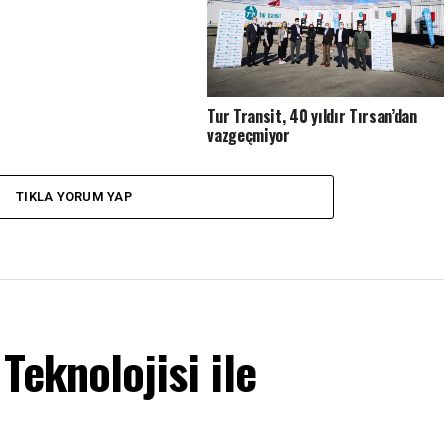
Tur Transit, 40 yıldır Tırsan’dan
vazgeçmiyor
TIKLA YORUM YAP
Teknolojisi ile