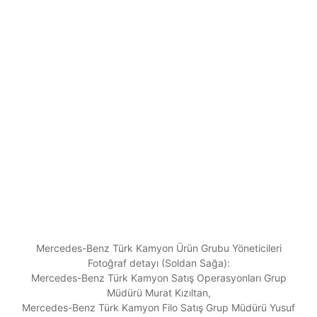
Mercedes-Benz Türk Kamyon Ürün Grubu Yöneticileri
Fotoğraf detayı (Soldan Sağa):
Mercedes-Benz Türk Kamyon Satış Operasyonları Grup
Müdürü Murat Kızıltan,
Mercedes-Benz Türk Kamyon Filo Satış Grup Müdürü Yusuf