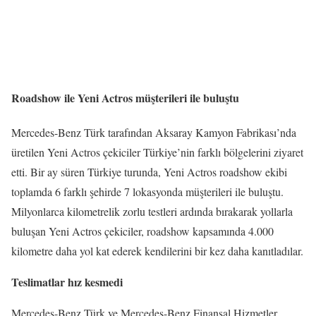
Roadshow ile Yeni Actros müşterileri ile buluştu
Mercedes-Benz Türk tarafından Aksaray Kamyon Fabrikası’nda
üretilen Yeni Actros çekiciler Türkiye’nin farklı bölgelerini ziyaret
etti. Bir ay süren Türkiye turunda, Yeni Actros roadshow ekibi
toplamda 6 farklı şehirde 7 lokasyonda müşterileri ile buluştu.
Milyonlarca kilometrelik zorlu testleri ardında bırakarak yollarla
buluşan Yeni Actros çekiciler, roadshow kapsamında 4.000
kilometre daha yol kat ederek kendilerini bir kez daha kanıtladılar.
Teslimatlar hız kesmedi
Mercedes-Benz Türk ve Mercedes-Benz Finansal Hizmetler