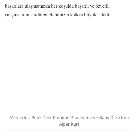
başarılara ulaşmamızda her koşulda başarılı ve özverili
çalışmalarını sürdüren ekibimizin katkısı büyük.” dedi.
Mercedes-Benz Türk Kamyon Pazarlama ve Satış Direktörü
Alper Kurt