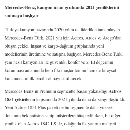
Mercedes-Benz, kamyon ürün grubunda 2021 yeniliklerini
sunmaya başlıyor
Türkiye kamyon pazarında 2020 yılını da liderlikle tamamlayan
Mercedes-Benz Türk, 2021 yılı için Actros, Arocs ve Atego’dan
oluşan çekici, inşaat ve kargo-dağıtım gruplarında yeni
modellerinin üretimine ve satışına başlıyor. Mercedes-Benz Türk,
yeni nesil kamyonları ile güvenlik, konfor ve 2. El değerinin
korunması anlamında hem filo müşterilerinin hem de bireysel
kullanıcıların ilk tercihi olmayı sürdürecek.
Actros
Mercedes-Benz’in Premium segmentte başarı yakaladığı
1851 çekicilerin
kapsamı da 2021 yılında daha da zenginleştirildi.
Yeni Actros 1851 Plus paketi ile bu segmentte daha yüksek
donanım beklentisine sahip müşterilere hitap edilirken, bir diğer
yenilik olan Actros 1842 LS ile, odağında ilk yatırım maliyeti