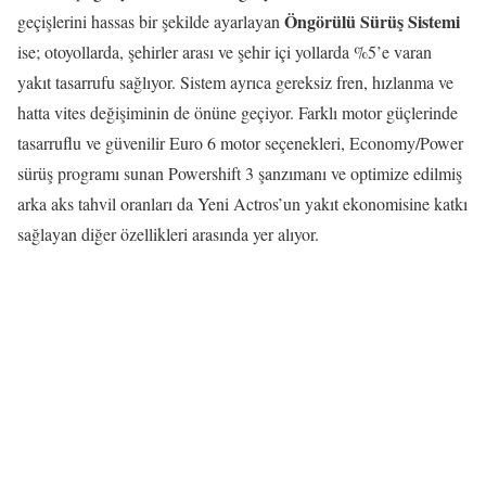
Öngörülü Sürüş Sistemi
geçişlerini hassas bir şekilde ayarlayan
ise; otoyollarda, şehirler arası ve şehir içi yollarda %5’e varan
yakıt tasarrufu sağlıyor. Sistem ayrıca gereksiz fren, hızlanma ve
hatta vites değişiminin de önüne geçiyor. Farklı motor güçlerinde
tasarruflu ve güvenilir Euro 6 motor seçenekleri, Economy/Power
sürüş programı sunan Powershift 3 şanzımanı ve optimize edilmiş
arka aks tahvil oranları da Yeni Actros’un yakıt ekonomisine katkı
sağlayan diğer özellikleri arasında yer alıyor.