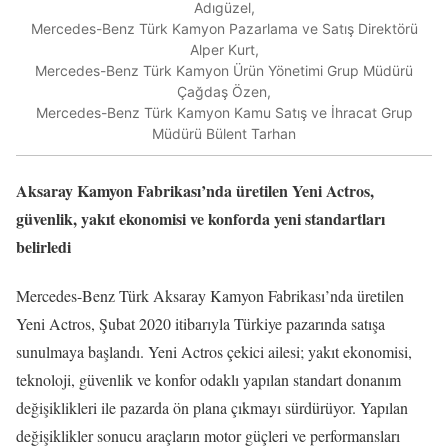
Adıgüzel,
Mercedes-Benz Türk Kamyon Pazarlama ve Satış Direktörü
Alper Kurt,
Mercedes-Benz Türk Kamyon Ürün Yönetimi Grup Müdürü
Çağdaş Özen,
Mercedes-Benz Türk Kamyon Kamu Satış ve İhracat Grup
Müdürü Bülent Tarhan
Aksaray Kamyon Fabrikası’nda üretilen Yeni Actros,
güvenlik, yakıt ekonomisi ve konforda yeni standartları
belirledi
Mercedes-Benz Türk Aksaray Kamyon Fabrikası’nda üretilen
Yeni Actros, Şubat 2020 itibarıyla Türkiye pazarında satışa
sunulmaya başlandı. Yeni Actros çekici ailesi; yakıt ekonomisi,
teknoloji, güvenlik ve konfor odaklı yapılan standart donanım
değişiklikleri ile pazarda ön plana çıkmayı sürdürüyor. Yapılan
değişiklikler sonucu araçların motor güçleri ve performansları