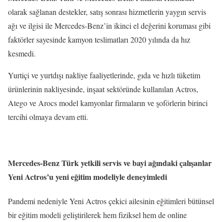
olarak sağlanan destekler, satış sonrası hizmetlerin yaygın servis
ağı ve ilgisi ile Mercedes-Benz’in ikinci el değerini koruması gibi
faktörler sayesinde kamyon teslimatları 2020 yılında da hız
kesmedi.
Yurtiçi ve yurtdışı nakliye faaliyetlerinde, gıda ve hızlı tüketim
ürünlerinin nakliyesinde, inşaat sektöründe kullanılan Actros,
Atego ve Arocs model kamyonlar firmaların ve şoförlerin birinci
tercihi olmaya devam etti.
Mercedes-Benz Türk yetkili servis ve bayi ağındaki çalışanlar
Yeni Actros’u yeni eğitim modeliyle deneyimledi
Pandemi nedeniyle Yeni Actros çekici ailesinin eğitimleri bütünsel
bir eğitim modeli geliştirilerek hem fiziksel hem de online