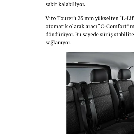
sabit kalabiliyor.
Vito Tourer’ı 35 mm yükselten “L-Lif
otomatik olarak aracı “C-Comfort” m
döndürüyor. Bu sayede sürüş stabilite
sağlanıyor.