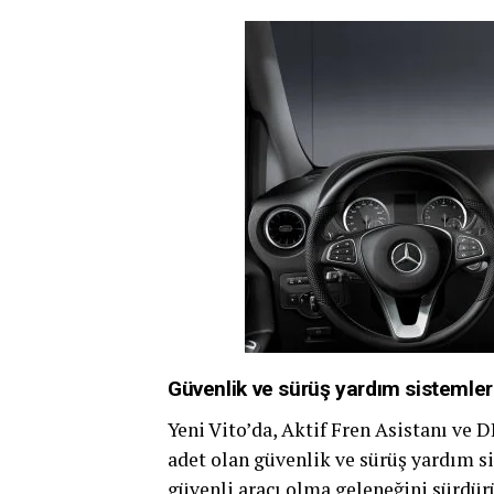
Güvenlik ve sürüş yardım sistemler
Yeni Vito’da, Aktif Fren Asistanı ve
adet olan güvenlik ve sürüş yardım sis
güvenli aracı olma geleneğini sürdürü