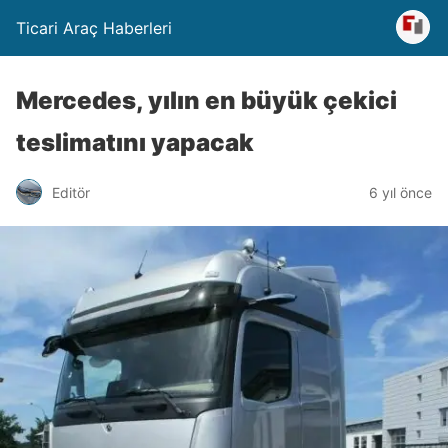
Ticari Araç Haberleri
Mercedes, yılın en büyük çekici
teslimatını yapacak
Editör
6 yıl önce