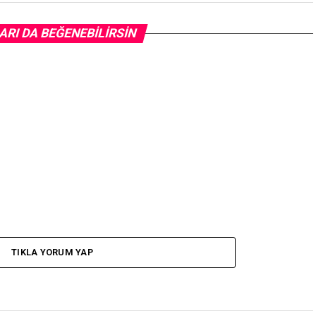
ARI DA BEĞENEBILIRSIN
TIKLA YORUM YAP