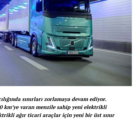
cılığında sınırları zorlamaya devam ediyor.
0 km’ye varan menzile sahip yeni elektrikli
ikli ağır ticari araçlar için yeni bir üst sınır