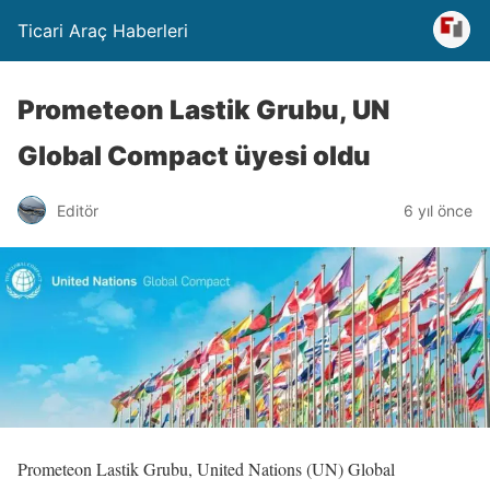
Ticari Araç Haberleri
Prometeon Lastik Grubu, UN
Global Compact üyesi oldu
Editör
6 yıl önce
Prometeon Lastik Grubu, United Nations (UN) Global