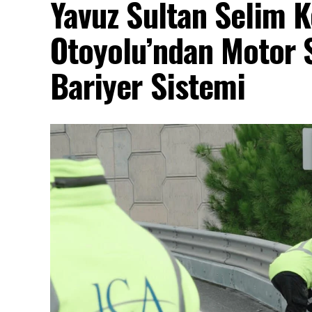
Yavuz Sultan Selim 
Otoyolu’ndan Motor 
Bariyer Sistemi