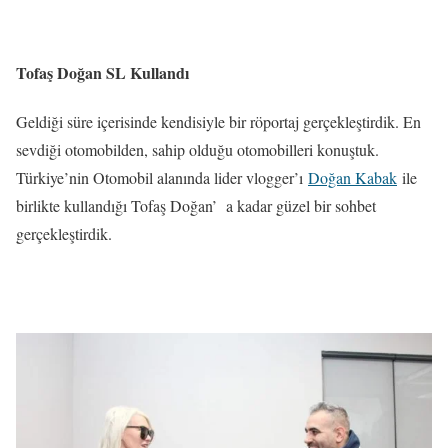
Tofaş Doğan SL Kullandı
Geldiği süre içerisinde kendisiyle bir röportaj gerçekleştirdik. En
sevdiği otomobilden, sahip olduğu otomobilleri konuştuk.
Türkiye’nin Otomobil alanında lider vlogger’ı
Doğan Kabak
ile
birlikte kullandığı Tofaş Doğan’ a kadar güzel bir sohbet
gerçekleştirdik.