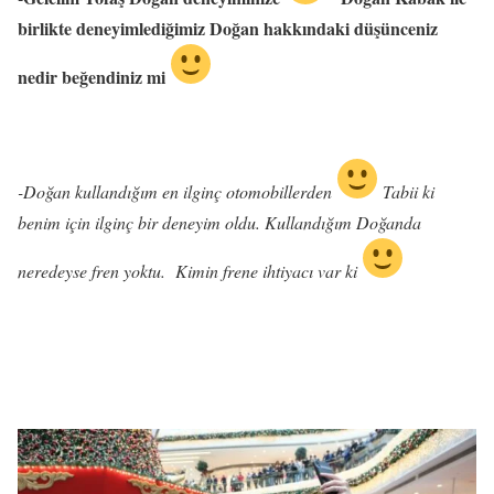
birlikte deneyimlediğimiz Doğan hakkındaki düşünceniz
nedir beğendiniz mi
-Doğan kullandığım en ilginç otomobillerden
Tabii ki
benim için ilginç bir deneyim oldu. Kullandığım Doğanda
neredeyse fren yoktu. Kimin frene ihtiyacı var ki