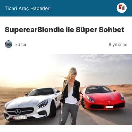
Ticari Araç Haberleri
SupercarBlondie ile Süper Sohbet
Editör
8 yıl önce