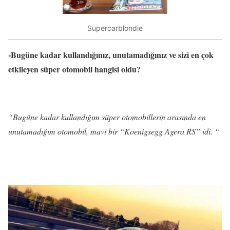
Supercarblondie
-Bugüne kadar kullandığınız, unutamadığınız ve sizi en çok
etkileyen süper otomobil hangisi oldu?
“Bugüne kadar kullandığım süper otomobillerin arasında en
unutamadığım otomobil, mavi bir “Koenigsegg Agera RS” idi. “