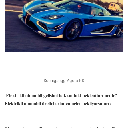
Koenigsegg Agera RS
-Elektrikli otomobil gelişimi hakkındaki beklentiniz nedir?
Elektrikli otomobil üreticilerinden neler bekliyorsunuz?