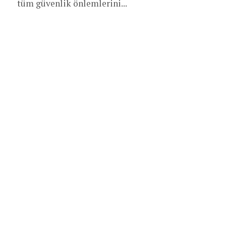
tüm güvenlik önlemlerini...