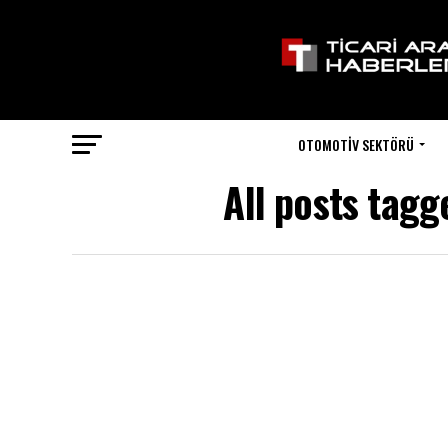
OTOMOTIV SEKTÖRÜ
All posts tagg