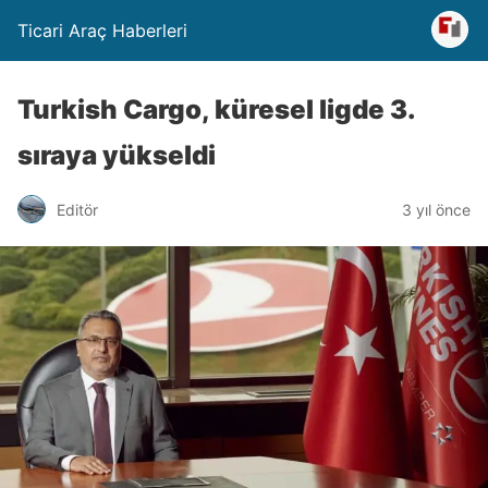
Ticari Araç Haberleri
Turkish Cargo, küresel ligde 3.
sıraya yükseldi
Editör
3 yıl önce