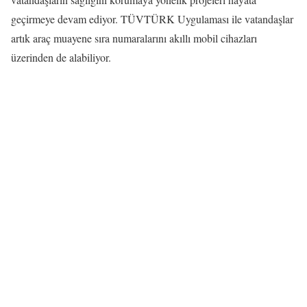
geçirmeye devam ediyor. TÜVTÜRK Uygulaması ile vatandaşlar
artık araç muayene sıra numaralarını akıllı mobil cihazları
üzerinden de alabiliyor.