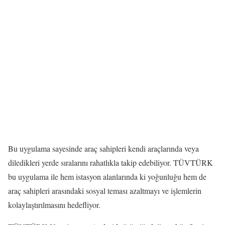
Bu uygulama sayesinde araç sahipleri kendi araçlarında veya
diledikleri yerde sıralarını rahatlıkla takip edebiliyor. TÜVTÜRK
bu uygulama ile hem istasyon alanlarında ki yoğunluğu hem de
araç sahipleri arasındaki sosyal teması azaltmayı ve işlemlerin
kolaylaştırılmasını hedefliyor.