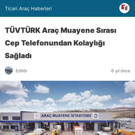
Ticari Araç Haberleri
TÜVTÜRK Araç Muayene Sırası
Cep Telefonundan Kolaylığı
Sağladı
Editör
6 yıl önce