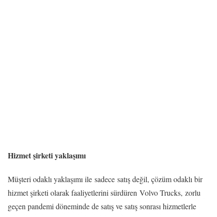
Hizmet şirketi yaklaşımı
Müşteri odaklı yaklaşımı ile sadece satış değil, çözüm odaklı bir
hizmet şirketi olarak faaliyetlerini sürdüren Volvo Trucks, zorlu
geçen pandemi döneminde de satış ve satış sonrası hizmetlerle