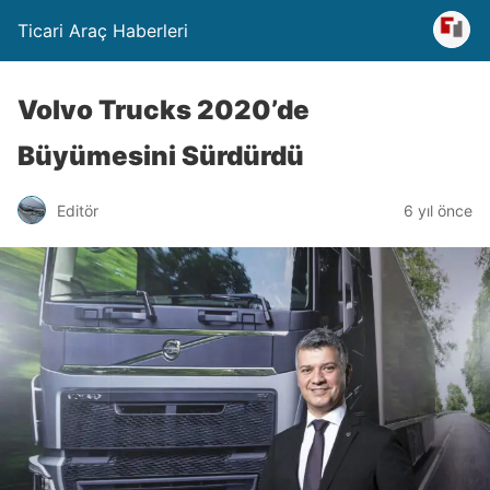
Ticari Araç Haberleri
Volvo Trucks 2020’de
Büyümesini Sürdürdü
Editör
6 yıl önce