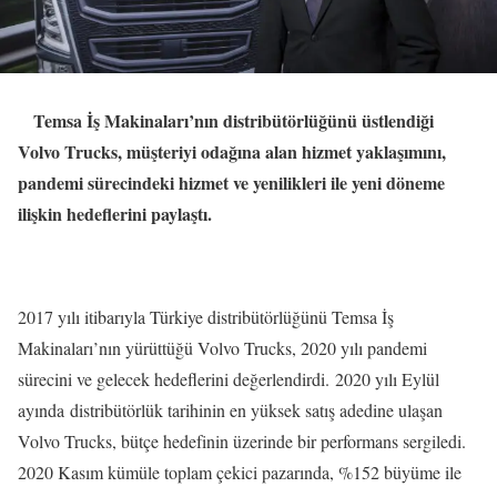
Temsa İş Makinaları’nın distribütörlüğünü üstlendiği
Volvo Trucks, müşteriyi odağına alan hizmet yaklaşımını,
pandemi sürecindeki hizmet ve yenilikleri ile yeni döneme
ilişkin hedeflerini paylaştı.
2017 yılı itibarıyla Türkiye distribütörlüğünü Temsa İş
Makinaları’nın yürüttüğü Volvo Trucks, 2020 yılı pandemi
sürecini ve gelecek hedeflerini değerlendirdi. 2020 yılı Eylül
ayında distribütörlük tarihinin en yüksek satış adedine ulaşan
Volvo Trucks, bütçe hedefinin üzerinde bir performans sergiledi.
2020 Kasım kümüle toplam çekici pazarında, %152 büyüme ile