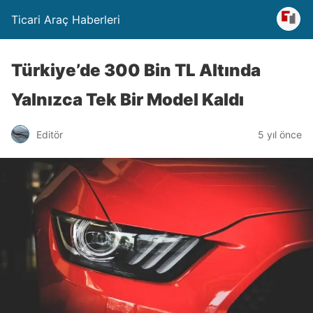
Ticari Araç Haberleri
Türkiye’de 300 Bin TL Altında
Yalnızca Tek Bir Model Kaldı
Editör
5 yıl önce