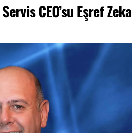
Servis CEO’su Eşref Zeka