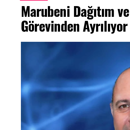
Marubeni Dağıtım ve 
Görevinden Ayrılıyor